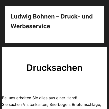
Zum
Inhalt
Ludwig Bohnen – Druck- und
springen
Werbeservice
Drucksachen
Bei uns erhalten Sie alles aus einer Hand!
Sie suchen Visitenkarten, Briefbögen, Briefumschläge,