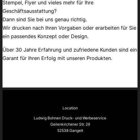
Stempel, Flyer und vieles mehr für Ihre
Geschäftsausstattung?
Dann sind Sie bei uns genau richtig.
Wir drucken nach Ihren Vorgaben oder erarbeiten für Sie
ein passendes Konzept oder Design.
Über 30 Jahre Erfahrung und zufriedene Kunden sind ein
Garant für Ihren Erfolg mit unseren Produkten.
Location
Ludwig Bohnen Druck- und Werbeservice
Geilenkirchener Str. 29
52538 Gangelt